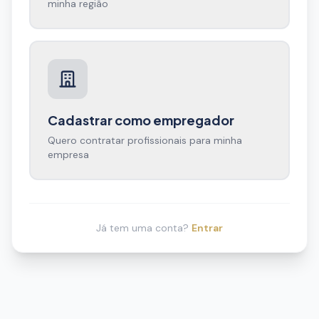
minha região
Cadastrar como empregador
Quero contratar profissionais para minha
empresa
Já tem uma conta?
Entrar