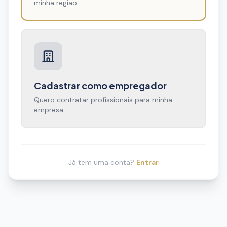
minha região
Cadastrar como empregador
Quero contratar profissionais para minha
empresa
Já tem uma conta?
Entrar